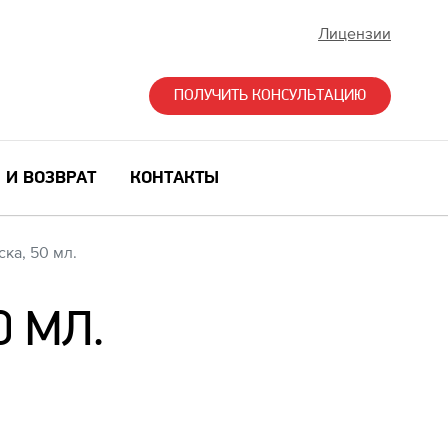
Лицензии
ПОЛУЧИТЬ КОНСУЛЬТАЦИЮ
 И ВОЗВРАТ
КОНТАКТЫ
ка, 50 мл.
 МЛ.