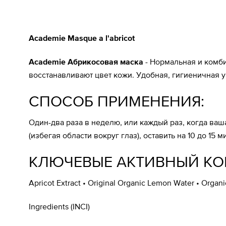
Academie Masque a l'abricot
Academie Абрикосовая маска
- Нормальная и комби
восстанавливают цвет кожи. Удобная, гигиеничная 
СПОСОБ ПРИМЕНЕНИЯ:
Один-два раза в неделю, или каждый раз, когда ваш
(избегая области вокруг глаз), оставить на 10 до 15
КЛЮЧЕВЫЕ АКТИВНЫЙ КО
Apricot Extract • Original Organic Lemon Water • Organic
Ingredients (INCI)