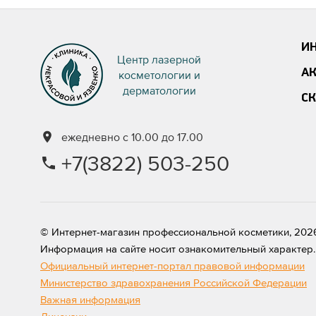
И
Центр лазерной
А
косметологии и
дерматологии
С
ежедневно с 10.00 до 17.00
+7(3822) 503-250
© Интернет-магазин профессиональной косметики, 202
Информация на сайте носит ознакомительный характер. 
Официальный интернет-портал правовой информации
Министерство здравохранения Российской Федерации
Важная информация