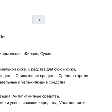
шт.
 Шея
 Нормальная, Жирная, Сухая
мальной кожи, Средства для сухой кожи,
едства, Очищающие средства, Средства против
тательные и увлажняющие средства
зация, Антипигмнтные средства,
ие и успокаивающие средства, Увлажнение и