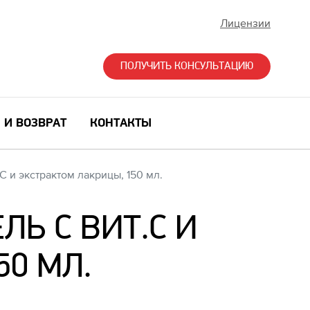
Лицензии
ПОЛУЧИТЬ КОНСУЛЬТАЦИЮ
 И ВОЗВРАТ
КОНТАКТЫ
 и экстрактом лакрицы, 150 мл.
Ь С ВИТ.С И
50 МЛ.