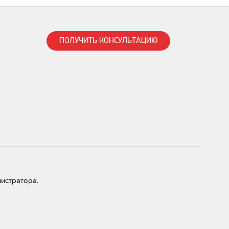
ПОЛУЧИТЬ КОНСУЛЬТАЦИЮ
нистратора.