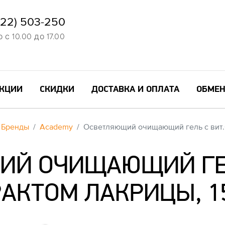
822) 503-250
с 10.00 до 17.00
КЦИИ
СКИДКИ
ДОСТАВКА И ОПЛАТА
ОБМЕН
Бренды
Academy
Осветляющий очищающий гель с вит.С
Й ОЧИЩАЮЩИЙ ГЕЛ
АКТОМ ЛАКРИЦЫ, 1