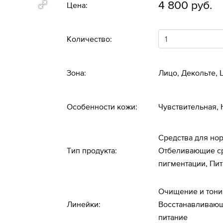
4 800 руб.
Цена:
Количество:
Зона:
Лицо, Декольте,
Особенности кожи:
Чувствительная,
Средства для нор
Тип продукта:
Отбеливающие ср
пигментации, Пи
Очищение и тони
Линейки:
Восстанавливающ
питание