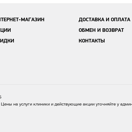
НТЕРНЕТ-МАГАЗИН
ДОСТАВКА И ОПЛАТА
КЦИИ
ОБМЕН И ВОЗВРАТ
КИДКИ
КОНТАКТЫ
6
Цены на услуги клиники и действующие акции уточняйте у адми