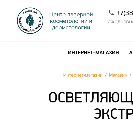
+7(3
Центр лазерной
косметологии и
ежедневно 
дерматологии
ИНТЕРНЕТ-МАГАЗИН
А
Интернет-магазин
Магазин
ОСВЕТЛЯЮЩИ
ЭКСТР