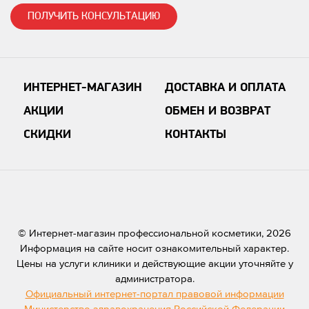
ПОЛУЧИТЬ КОНСУЛЬТАЦИЮ
ИНТЕРНЕТ-МАГАЗИН
ДОСТАВКА И ОПЛАТА
АКЦИИ
ОБМЕН И ВОЗВРАТ
СКИДКИ
КОНТАКТЫ
© Интернет-магазин профессиональной косметики, 2026
Информация на сайте носит ознакомительный характер.
Цены на услуги клиники и действующие акции уточняйте у
администратора.
Официальный интернет-портал правовой информации
Министерство здравохранения Российской Федерации