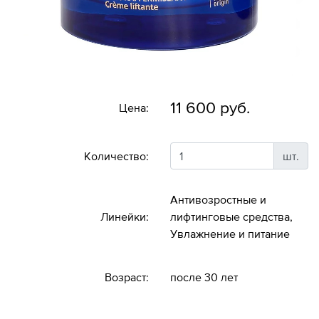
11 600 руб.
Цена:
Количество:
шт.
Антивозростные и
Линейки:
лифтинговые средства,
Увлажнение и питание
Возраст:
после 30 лет