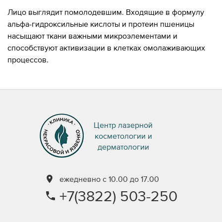
Лицо выглядит помолодевшим. Входящие в формулу
альфа-гидроксильные кислоты и протеин пшеницы
насыщают ткани важными микроэлементами и
способствуют активизации в клетках омолаживающих
процессов.
Центр лазерной
косметологии и
дерматологии
ежедневно с 10.00 до 17.00
+7(3822) 503-250