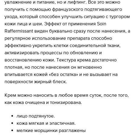
увлажнение и питание, но и лифтинг. Все это можно
получить с помощью французского подтягивающего
ухода, который способен улучшить ситуацию с тургором
кожи лица и шеи. Эффект от применения Soin
Raffermissant виден буквально сразу после нанесения, а
регулярное использование препарата способно
эффективно укрепить клетки соединительной ткани,
активизировать процессы по обновлению и
восстановлению кожи. Текстура крема достаточно
плотная, но после нанесения он мгновенно
впитывается кожей «без остатка» и не вызывает на
поверхности жирный блеск.
Крем можно наносить в любое время суток, после того,
как кожа очищена и тонизирована.
лицо подтянутое.
кожа мягкая и эластичная.
мелкие морщинки разглажены