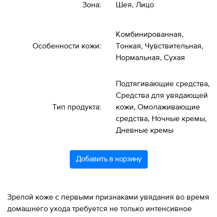
Зона:
Шея, Лицо
Комбинированная,
Особенности кожи:
Тонкая, Чувствительная,
Нормальная, Сухая
Подтягивающие средства,
Средства для увядающей
Тип продукта:
кожи, Омолаживающие
средства, Ночные кремы,
Дневные кремы
Добавить в корзину
Зрелой коже с первыми признаками увядания во время
домашнего ухода требуется не только интенсивное