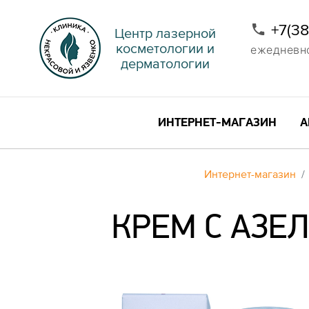
+7(3
Центр лазерной
косметологии и
ежедневно 
дерматологии
ИНТЕРНЕТ-МАГАЗИН
А
Интернет-магазин
КРЕМ С АЗЕ