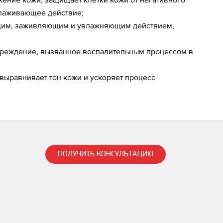
глаживающее действие;
ающим, заживляющим и увлажняющим действием,
вреждение, вызванное воспалительным процессом в
выравнивает тон кожи и ускоряет процесс
ПОЛУЧИТЬ КОНСУЛЬТАЦИЮ