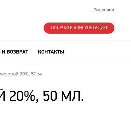
Лицензии
ПОЛУЧИТЬ КОНСУЛЬТАЦИЮ
 И ВОЗВРАТ
КОНТАКТЫ
ислотой 20%, 50 мл.
20%, 50 МЛ.