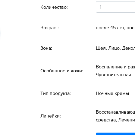
Количество:
Возраст:
после 45 лет, пос
Зона:
Шея, Лицо, Деко
Воспаление и ра
Особенности кожи:
Чувствительная
Тип продукта:
Ночные кремы
Восстанавливающ
Линейки:
средства, Лечени