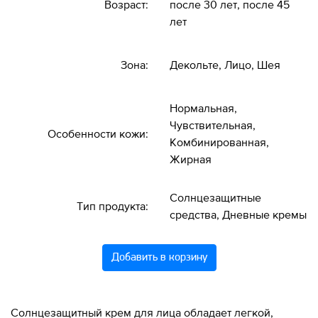
Возраст:
после 30 лет, после 45
лет
Зона:
Декольте, Лицо, Шея
Нормальная,
Чувствительная,
Особенности кожи:
Комбинированная,
Жирная
Солнцезащитные
Тип продукта:
средства, Дневные кремы
Добавить в корзину
Солнцезащитный крем для лица обладает легкой,