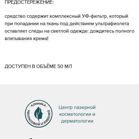
ПРЕДОСТЕРЕЖЕНИЕ:
средство содержит комплексный УФ-фильтр, который
при попадании на ткань под действием ультрафиолета
оставляет следы на светлой одежде: дождитесь полного
впитывания крема!
ДОСТУПЕН В ОБЪЁМЕ 50 МЛ
Центр лазерной
косметологии и
дерматологии