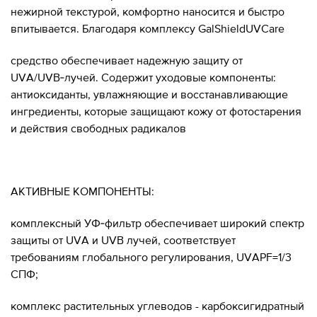
нежирной текстурой, комфортно наносится и быстро
впитывается. Благодаря комплексу GalShieldUVCare
средство обеспечивает надежную защиту от
UVA/UVB‑лучей. Содержит уходовые компоненты:
антиоксиданты, увлажняющие и восстанавливающие
ингредиенты, которые защищают кожу от фотостарения
и действия свободных радикалов
АКТИВНЫЕ КОМПОНЕНТЫ:
комплексный УФ‑фильтр обеспечивает широкий спектр
защиты от UVA и UVB лучей, соответствует
требованиям глобального регулирования, UVAPF=1/3
СПФ;
комплекс растительных углеводов - карбоксигидратный