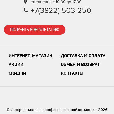
ежедневно с 10.00 до 17.00
+7(3822) 503-250
ПОЛУЧИТЬ КОНСУЛЬТАЦИЮ
ИНТЕРНЕТ-МАГАЗИН
ДОСТАВКА И ОПЛАТА
АКЦИИ
ОБМЕН И ВОЗВРАТ
СКИДКИ
КОНТАКТЫ
© Интернет-магазин профессиональной косметики, 2026