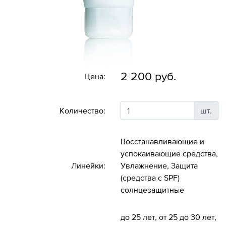
2 200 руб.
Цена:
Количество:
шт.
Восстанавливающие и
успокаивающие средства,
Линейки:
Увлажнение, Защита
(средства с SPF)
солнцезащитные
до 25 лет, от 25 до 30 лет,