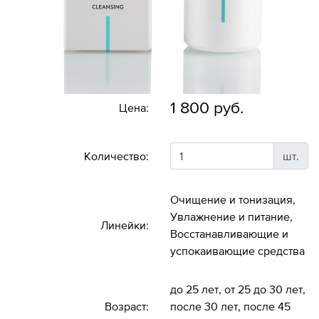
1 800 руб.
Цена:
Количество:
шт.
Очищение и тонизация,
Увлажнение и питание,
Линейки:
Восстанавливающие и
успокаивающие средства
до 25 лет, от 25 до 30 лет,
Возраст:
после 30 лет, после 45