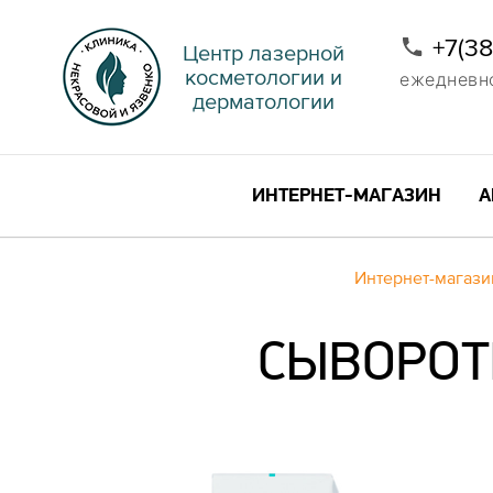
+7(3
Центр лазерной
косметологии и
ежедневно 
дерматологии
ИНТЕРНЕТ-МАГАЗИН
А
Интернет-магази
СЫВОРОТ