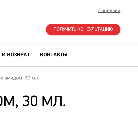
Лицензии
ПОЛУЧИТЬ КОНСУЛЬТАЦИЮ
 И ВОЗВРАТ
КОНТАКТЫ
инамидом, 30 мл.
, 30 МЛ.