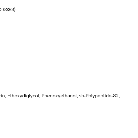
 кожи).
in, Ethoxydiglycol, Phenoxyethanol, sh-Polypeptide-82,