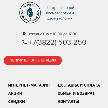
Центр лазерной
косметологии и
дерматологии
ежедневно с 10.00 до 17.00
+7(3822) 503-250
ПОЛУЧИТЬ КОНСУЛЬТАЦИЮ
ИНТЕРНЕТ-МАГАЗИН
ДОСТАВКА И ОПЛАТА
АКЦИИ
ОБМЕН И ВОЗВРАТ
СКИДКИ
КОНТАКТЫ