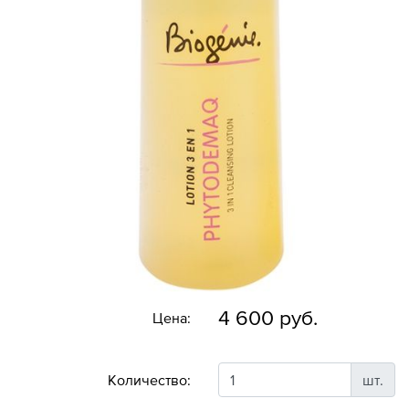
4 600 руб.
Цена:
Количество:
шт.