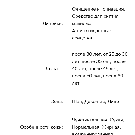
Очищение и тонизация,
Средство для снятия
Линейки:
макияжа,
Антиоксидантные
средства
после 30 лет, от 25 до 30
лет, после 35 лет, после
Возраст:
40 лет, после 45 лет,
после 50 лет, после 60
лет
Зона:
Шея, Декольте, Лицо
Чувствительная, Сухая,
Особенности кожи:
Нормальная, Жирная,
Комбинированная