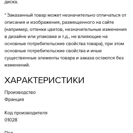
диска.
* Заказанный товар может незначительно отличаться от
описания и изображения, размещенного на сайте
(например, оттенки цветов, незначительные изменения
в дизайне или упаковке и т.д., не влияющие на
основные потребительские свойства товара), при этом
основные потребительские свойства и иные
существенные элементы товара и заказа остаются без
изменений.
ХАРАКТЕРИСТИКИ
Производство
Франция
Код производителя
01028
Пол