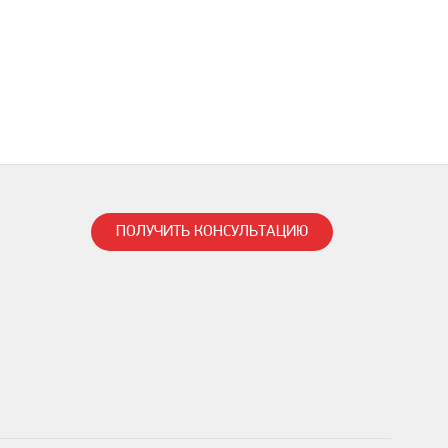
ПОЛУЧИТЬ КОНСУЛЬТАЦИЮ