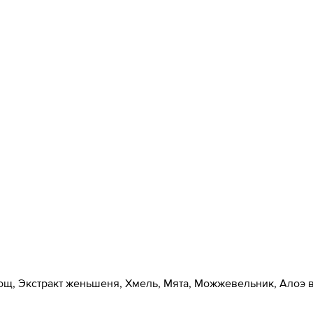
ощ, Экстракт женьшеня, Хмель, Мята, Можжевельник, Алоэ 