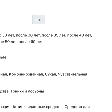
шт.
о 30 лет, после 30 лет, после 35 лет, после 40 лет,
ле 50 лет, после 60 лет
льте
ная, Комбинированная, Сухая, Чувствительная
тва, Тоники и лосьоны
зация, Антиоксидантные средства, Средство для