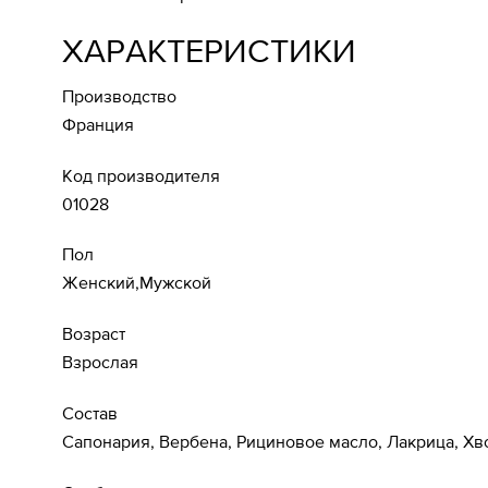
ХАРАКТЕРИСТИКИ
Производство
Франция
Код производителя
01028
Пол
Женский,Мужской
Возраст
Взрослая
Состав
Сапонария, Вербена, Рициновое масло, Лакрица, Хв