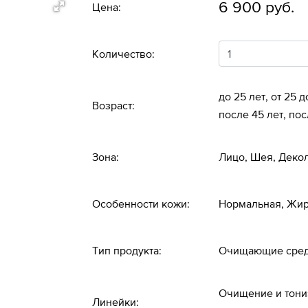
6 900 руб.
Цена:
Количество:
до 25 лет, от 25 д
Возраст:
после 45 лет, пос
Зона:
Лицо, Шея, Деко
Особенности кожи:
Нормальная, Жир
Тип продукта:
Очищающие средс
Очищение и тони
Линейки: