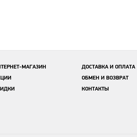
НТЕРНЕТ-МАГАЗИН
ДОСТАВКА И ОПЛАТА
КЦИИ
ОБМЕН И ВОЗВРАТ
КИДКИ
КОНТАКТЫ