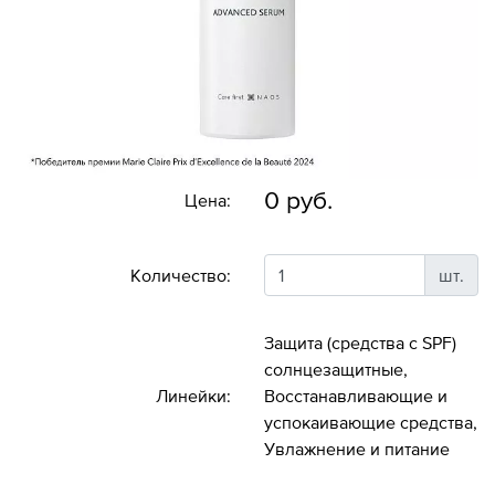
0 руб.
Цена:
Количество:
шт.
Защита (средства с SPF)
солнцезащитные,
Линейки:
Восстанавливающие и
успокаивающие средства,
Увлажнение и питание