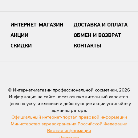
ИНТЕРНЕТ-МАГАЗИН
ДОСТАВКА И ОПЛАТА
АКЦИИ
ОБМЕН И ВОЗВРАТ
СКИДКИ
КОНТАКТЫ
© Интернет-магазин профессиональной косметики, 2026
Информация на сайте носит ознакомительный характер.
Цены на услуги клиники и действующие акции уточняйте у
администратора.
Официальный интернет-портал правовой информации
Министерство здравохранения Российской Федерации
Важная информация
Лицензии