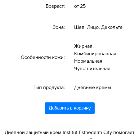
Возраст:
от 25
Зона:
Шея, Лицо, Декольте
Жирная,
Комбинированная,
Особенности кожи:
Нормальная,
Чувствительная
Тип продукта:
Дневные кремы
Добавить в корзину
Дневной защитный крем Institut Esthederm City помогает