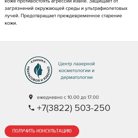
коже противостоять агрессии извне. Защищает от
загрязнений окружающей среды и ультрафиолетовых
лучей. Предотвращает преждевременное старение
кожи.
Центр лазерной
косметологии и
дерматологии
ежедневно с 10.00 до 17.00
+7(3822) 503-250
ПОЛУЧИТЬ КОНСУЛЬТАЦИЮ