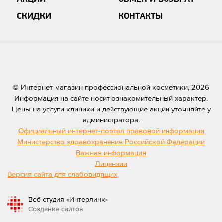
СКИДКИ
КОНТАКТЫ
© Интернет-магазин профессиональной косметики, 2026
Информация на сайте носит ознакомительный характер.
Цены на услуги клиники и действующие акции уточняйте у
администратора.
Официальный интернет-портал правовой информации
Министерство здравохранения Российской Федерации
Важная информация
Лицензии
Версия сайта для слабовидящих
Веб-студия «Интерлинк»
Создание сайтов