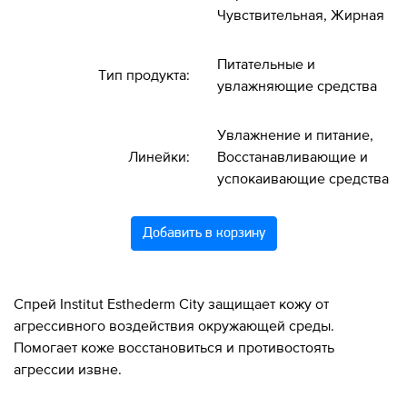
Чувствительная, Жирная
Питательные и
Тип продукта:
увлажняющие средства
Увлажнение и питание,
Линейки:
Восстанавливающие и
успокаивающие средства
Добавить в корзину
Спрей Institut Esthederm City защищает кожу от
агрессивного воздействия окружающей среды.
Помогает коже восстановиться и противостоять
агрессии извне.