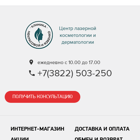
Центр лазерной
косметологии и
дерматологии
ежедневно с 10.00 до 17.00
+7(3822) 503-250
ПОЛУЧИТЬ КОНСУЛЬТАЦИЮ
ИНТЕРНЕТ-МАГАЗИН
ДОСТАВКА И ОПЛАТА
АКЦИИ
ОБМЕН И ВОЗВРАТ