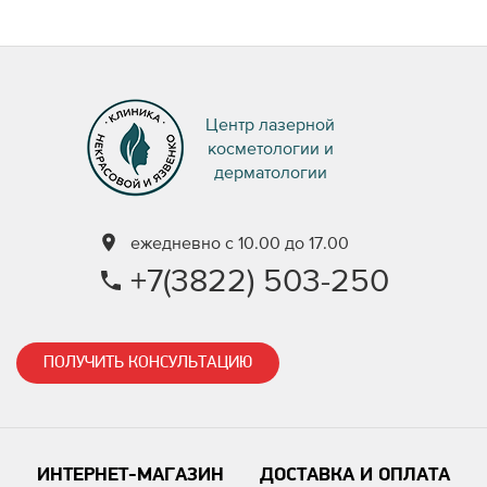
Центр лазерной
косметологии и
дерматологии
ежедневно с 10.00 до 17.00
+7(3822) 503-250
ПОЛУЧИТЬ КОНСУЛЬТАЦИЮ
ИНТЕРНЕТ-МАГАЗИН
ДОСТАВКА И ОПЛАТА