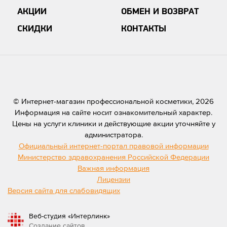
АКЦИИ
ОБМЕН И ВОЗВРАТ
СКИДКИ
КОНТАКТЫ
© Интернет-магазин профессиональной косметики, 2026
Информация на сайте носит ознакомительный характер.
Цены на услуги клиники и действующие акции уточняйте у
администратора.
Официальный интернет-портал правовой информации
Министерство здравохранения Российской Федерации
Важная информация
Лицензии
Версия сайта для слабовидящих
Веб-студия «Интерлинк»
Создание сайтов