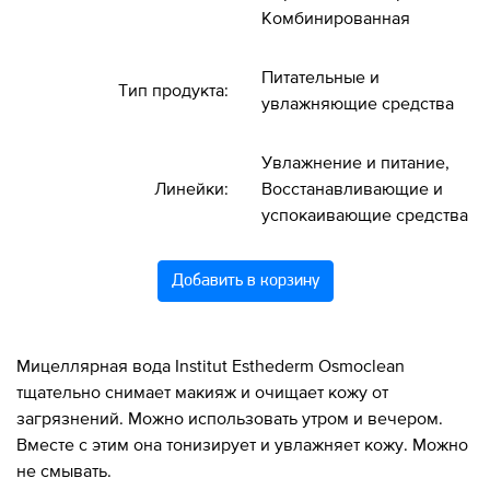
Комбинированная
Питательные и
Тип продукта:
увлажняющие средства
Увлажнение и питание,
Линейки:
Восстанавливающие и
успокаивающие средства
Добавить в корзину
Мицеллярная вода Institut Esthederm Osmoclean
тщательно снимает макияж и очищает кожу от
загрязнений. Можно использовать утром и вечером.
Вместе с этим она тонизирует и увлажняет кожу. Можно
не смывать.