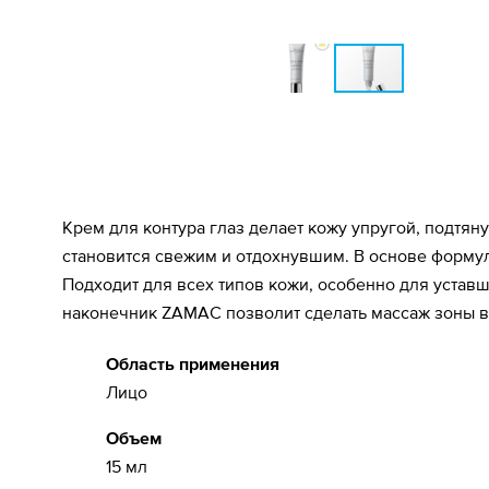
Крем для контура глаз делает кожу упругой, подтя
становится свежим и отдохнувшим. В основе формул
Подходит для всех типов кожи, особенно для уставш
наконечник ZAMAC позволит сделать массаж зоны в
Область применения
Лицо
Объем
15 мл