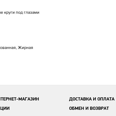
е круги под глазами
рованная, Жирная
НТЕРНЕТ-МАГАЗИН
ДОСТАВКА И ОПЛАТА
КЦИИ
ОБМЕН И ВОЗВРАТ