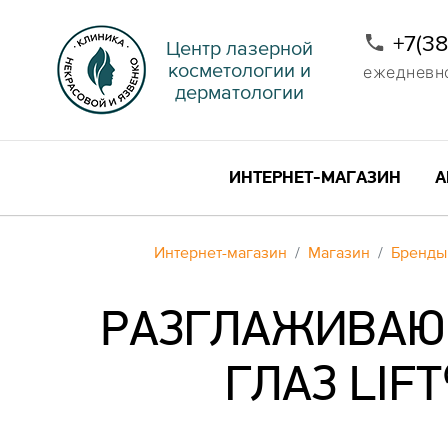
+7(3
Центр лазерной
косметологии и
ежедневно 
дерматологии
ИНТЕРНЕТ-МАГАЗИН
А
Интернет-магазин
Магазин
Бренды
РАЗГЛАЖИВАЮЩ
ГЛАЗ LIF