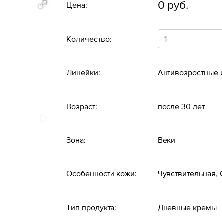
0 руб.
Цена:
Количество:
Линейки:
Антивозростные 
Возраст:
после 30 лет
Зона:
Веки
Особенности кожи:
Чувствительная,
Тип продукта:
Дневные кремы