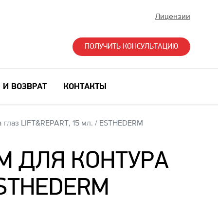
Лицензии
ПОЛУЧИТЬ КОНСУЛЬТАЦИЮ
 И ВОЗВРАТ
КОНТАКТЫ
 глаз LIFT&REPART, 15 мл. / ESTHEDERM
М ДЛЯ КОНТУРА
ESTHEDERM