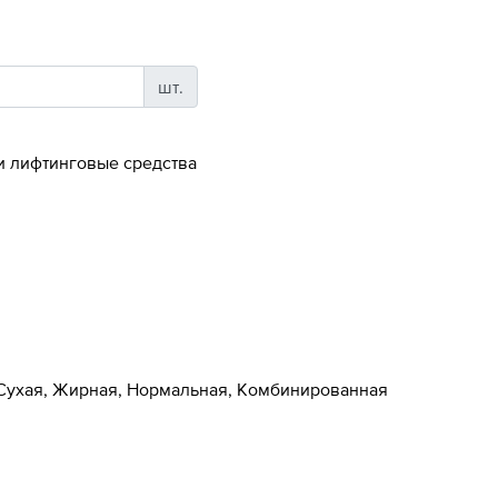
шт.
и лифтинговые средства
 Сухая, Жирная, Нормальная, Комбинированная