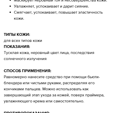
Увлажняет, успокаивает и дарит сияние.
Смягчает, успокаивает, повышает эластичность
кожи.
ТИПЫ КОЖИ:
для всех типов кожи
ПОКАЗАНИЯ:
Тусклая кожа, неровный цвет лица, последствия
солнечного излучения
СПОСОБ ПРИМЕНЕНИЯ:
Равномерно нанесите средство при помощи бьюти-
блендера или чистыми руками, распределяя его
кончиками пальцев. Можно использовать как
завершающий этап ухода за кожей, поверх праймера,
увлажняющего крема или самостоятельно.
ПРОТИВОПОКАЗАНИЯ: