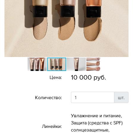
10 000 руб.
Цена:
Количество:
шт.
Увлажнение и питание,
Защита (средства с SPF)
Линейки:
солнцезащитные,