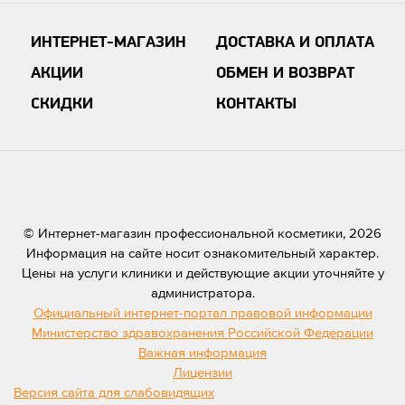
ИНТЕРНЕТ-МАГАЗИН
ДОСТАВКА И ОПЛАТА
АКЦИИ
ОБМЕН И ВОЗВРАТ
СКИДКИ
КОНТАКТЫ
© Интернет-магазин профессиональной косметики, 2026
Информация на сайте носит ознакомительный характер.
Цены на услуги клиники и действующие акции уточняйте у
администратора.
Официальный интернет-портал правовой информации
Министерство здравохранения Российской Федерации
Важная информация
Лицензии
Версия сайта для слабовидящих