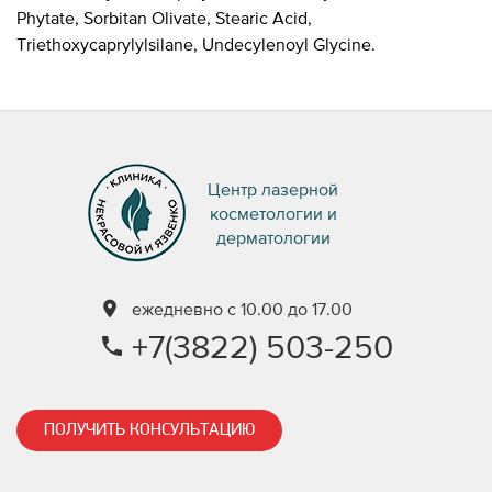
Phytate, Sorbitan Olivate, Stearic Acid,
Triethoxycaprylylsilane, Undecylenoyl Glycine.
Центр лазерной
косметологии и
дерматологии
ежедневно с 10.00 до 17.00
+7(3822) 503-250
ПОЛУЧИТЬ КОНСУЛЬТАЦИЮ