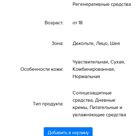
Регенеративные средства
Возраст:
от 18
Зона:
Декольте, Лицо, Шея
Чувствительная, Сухая,
Особенности кожи:
Комбинированная,
Нормальная
Солнцезащитные
средства, Дневные
Тип продукта:
кремы, Питательные и
увлажняющие средства
Добавить в корзину