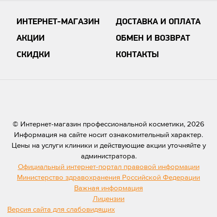
ИНТЕРНЕТ-МАГАЗИН
ДОСТАВКА И ОПЛАТА
АКЦИИ
ОБМЕН И ВОЗВРАТ
СКИДКИ
КОНТАКТЫ
© Интернет-магазин профессиональной косметики, 2026
Информация на сайте носит ознакомительный характер.
Цены на услуги клиники и действующие акции уточняйте у
администратора.
Официальный интернет-портал правовой информации
Министерство здравохранения Российской Федерации
Важная информация
Лицензии
Версия сайта для слабовидящих