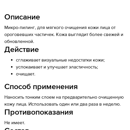
Описание
Микро-пилинг, для мягкого очищения кожи лица от
ороговевших частичек. Кожа выглядит более свежей и
обновленной.
Действие
сглаживает визуальные недостатки кожи;
успокаивает и улучшает эластичность;
очищает.
Способ применения
Наносить тонким слоем на предварительно очищенную
кожу лица. Использовать один или два раза в неделю.
Противопоказания
Не имеет.