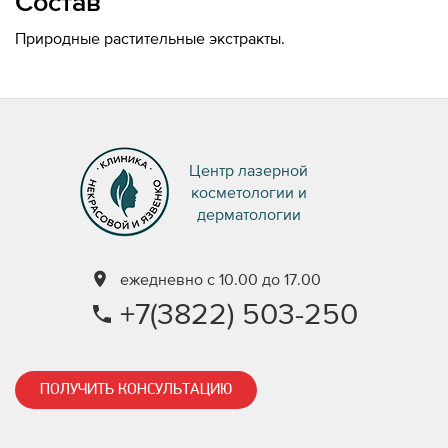
Состав
Природные растительные экстракты.
Центр лазерной
косметологии и
дерматологии
ежедневно с 10.00 до 17.00
+7(3822) 503-250
ПОЛУЧИТЬ КОНСУЛЬТАЦИЮ