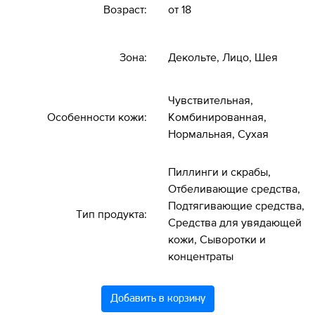
Возраст:
от 18
Зона:
Декольте, Лицо, Шея
Чувствительная,
Особенности кожи:
Комбинированная,
Нормальная, Сухая
Пиллинги и скрабы,
Отбеливающие средства,
Подтягивающие средства,
Тип продукта:
Средства для увядающей
кожи, Сыворотки и
концентраты
Добавить в корзину