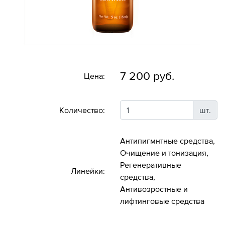
7 200 руб.
Цена:
Количество:
шт.
Антипигмнтные средства,
Очищение и тонизация,
Регенеративные
Линейки:
средства,
Антивозростные и
лифтинговые средства