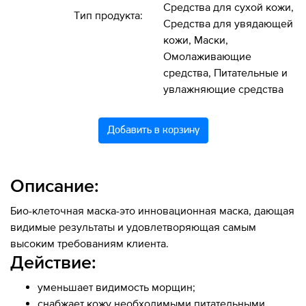
Средства для сухой кожи,
Тип продукта:
Средства для увядающей
кожи, Маски,
Омолаживающие
средства, Питательные и
увлажняющие средства
Добавить в корзину
Описание:
Био-клеточная маска-это инновационная маска, дающая
видимые результаты и удовлетворяющая самым
высоким требованиям клиента.
Действие:
уменьшает видимость морщин;
снабжает кожу необходимыми питательными