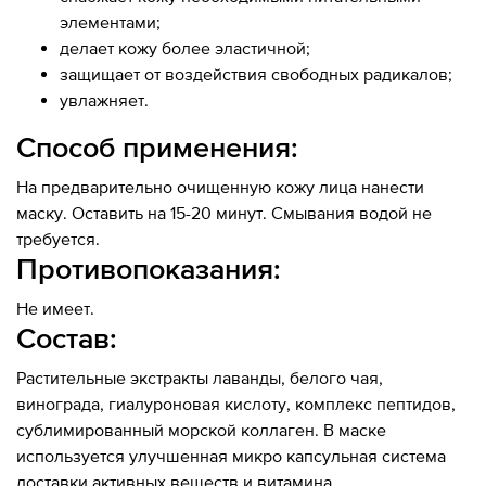
элементами;
делает кожу более эластичной;
защищает от воздействия свободных радикалов;
увлажняет.
Способ применения:
На предварительно очищенную кожу лица нанести
маску. Оставить на 15-20 минут. Смывания водой не
требуется.
Противопоказания:
Не имеет.
Состав:
Растительные экстракты лаванды, белого чая,
винограда, гиалуроновая кислоту, комплекс пептидов,
сублимированный морской коллаген. В маске
используется улучшенная микро капсульная система
доставки активных веществ и витамина