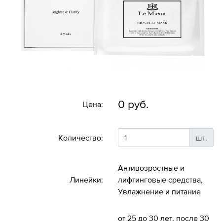
0 руб.
Цена:
Количество:
шт.
Антивозростные и
Линейки:
лифтинговые средства,
Увлажнение и питание
от 25 до 30 лет, после 30