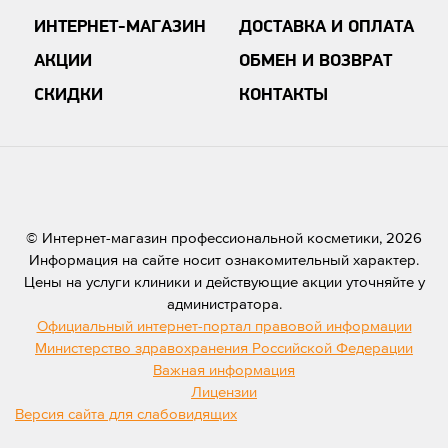
ИНТЕРНЕТ-МАГАЗИН
ДОСТАВКА И ОПЛАТА
АКЦИИ
ОБМЕН И ВОЗВРАТ
СКИДКИ
КОНТАКТЫ
© Интернет-магазин профессиональной косметики, 2026
Информация на сайте носит ознакомительный характер.
Цены на услуги клиники и действующие акции уточняйте у
администратора.
Официальный интернет-портал правовой информации
Министерство здравохранения Российской Федерации
Важная информация
Лицензии
Версия сайта для слабовидящих