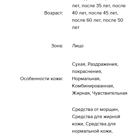
лет, после 35 лет, после
Возраст:
40 лет, после 45 лет,
после 60 лет, после 50
лет
Зона:
Лицо
Сухая, Раздражения,
покраснения,
Особенности кожи:
Нормальная,
Комбинированная,
Жирная, Чувствительная
Средства от морщин,
Средства для жирной
кожи, Средства для
нормальной кожи,