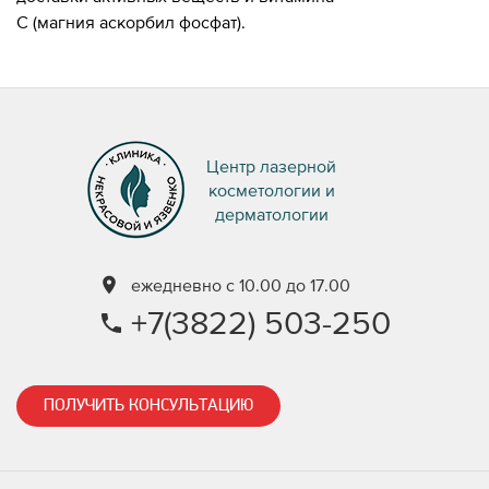
С (магния аскорбил фосфат).
Центр лазерной
косметологии и
дерматологии
ежедневно с 10.00 до 17.00
+7(3822) 503-250
ПОЛУЧИТЬ КОНСУЛЬТАЦИЮ