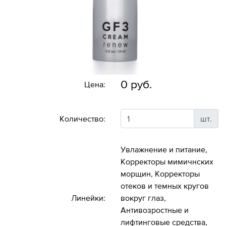
0 руб.
Цена:
Количество:
шт.
Увлажнение и питание,
Корректоры мимичнских
морщин, Корректоры
отеков и темных кругов
Линейки:
вокруг глаз,
Антивозростные и
лифтинговые средства,