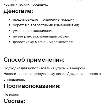
косметических процедур.
Действие:
предупреждает появление морщин;
борется с возрастными изменениями;
уменьшает воспаление;
имеет ранозаживляющий эффект;
делает кожу мягче и увлажняет ее.
Способ применения:
Подходит для использования утром и вечером.
Наносить на очищенную кожу лица. Дождаться полного
впитывания.
Противопоказания:
Не имеет.
Состав: