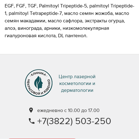
EGF, FGF, TGF, Palmitoyl Tripeptide-5, palmitoyl Tripeptide-
1, palmitoyl Tetrapeptide-7, масло семян жожоба, масло
семян макадамии, масло сафлора, экстракты огурца,
алоэ, винограда, арники, низкомолекулярная
гиалуроновая кислота, DL пантенол.
Центр лазерной
косметологии и
дерматологии
ежедневно с 10.00 до 17.00
+7(3822) 503-250