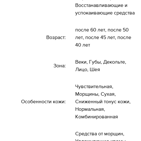
Восстанавливающие и
успокаивающие средства
после 60 лет, после 50
Возраст:
лет, после 45 лет, после
40 лет
Веки, Губы, Декольте,
Зона:
Лицо, Шея
Чувствительная,
Морщины, Сухая,
Особенности кожи:
Сниженный тонус кожи,
Нормальная,
Комбинированная
Средства от морщин,