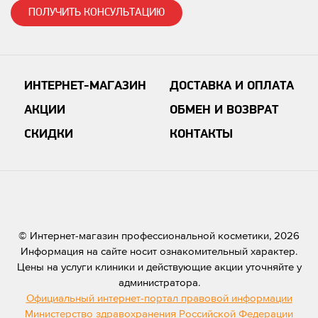
ПОЛУЧИТЬ КОНСУЛЬТАЦИЮ
ИНТЕРНЕТ-МАГАЗИН
ДОСТАВКА И ОПЛАТА
АКЦИИ
ОБМЕН И ВОЗВРАТ
СКИДКИ
КОНТАКТЫ
© Интернет-магазин профессиональной косметики, 2026
Информация на сайте носит ознакомительный характер.
Цены на услуги клиники и действующие акции уточняйте у
администратора.
Официальный интернет-портал правовой информации
Министерство здравохранения Российской Федерации