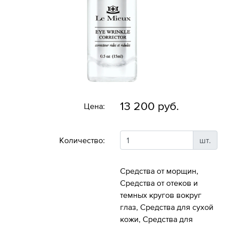
13 200 руб.
Цена:
Количество:
шт.
Средства от морщин,
Средства от отеков и
темных кругов вокруг
глаз, Средства для сухой
кожи, Средства для