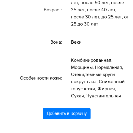
лет, после 50 лет, после
Возраст:
35 лет, после 40 лет,
после 30 лет, до 25 лет, от
25 до 30 лет
Зона:
Веки
Комбинированная,
Морщины, Нормальная,
Отеки,темные круги
Особенности кожи:
вокруг глаз, Сниженный
тонус кожи, Жирная,
Сухая, Чувствительная
Добавить в корзину