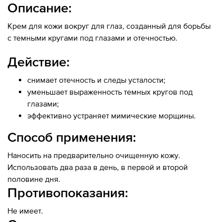
Описание:
Крем для кожи вокруг для глаз, созданный для борьбы
с темными кругами под глазами и отечностью.
Действие:
снимает отечность и следы усталости;
уменьшает выраженность темных кругов под
глазами;
эффективно устраняет мимические морщины.
Способ применения:
Наносить на предварительно очищенную кожу.
Использовать два раза в день, в первой и второй
половине дня.
Противопоказания:
Не имеет.