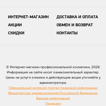
ИНТЕРНЕТ-МАГАЗИН
ДОСТАВКА И ОПЛАТА
АКЦИИ
ОБМЕН И ВОЗВРАТ
СКИДКИ
КОНТАКТЫ
© Интернет-магазин профессиональной косметики, 2026
Информация на сайте носит ознакомительный характер.
Цены на услуги клиники и действующие акции уточняйте у
администратора.
Официальный интернет-портал правовой информации
Министерство здравохранения Российской Федерации
Важная информация
Лицензии