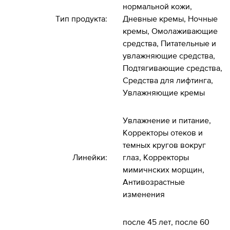
нормальной кожи,
Тип продукта:
Дневные кремы, Ночные
кремы, Омолаживающие
средства, Питательные и
увлажняющие средства,
Подтягивающие средства,
Средства для лифтинга,
Увлажняющие кремы
Увлажнение и питание,
Корректоры отеков и
темных кругов вокруг
Линейки:
глаз, Корректоры
мимичнских морщин,
Антивозрастные
изменения
после 45 лет, после 60