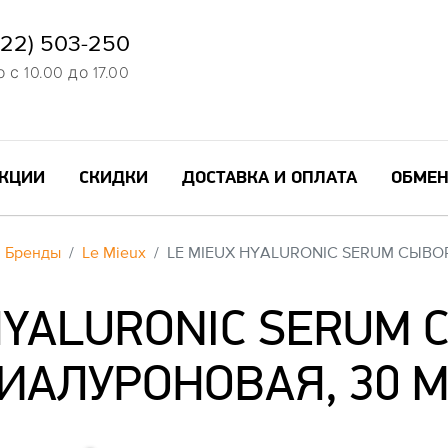
822) 503-250
с 10.00 до 17.00
КЦИИ
СКИДКИ
ДОСТАВКА И ОПЛАТА
ОБМЕН
Бренды
Le Mieux
LE MIEUX HYALURONIC SERUM СЫВО
HYALURONIC SERUM
ИАЛУРОНОВАЯ, 30 