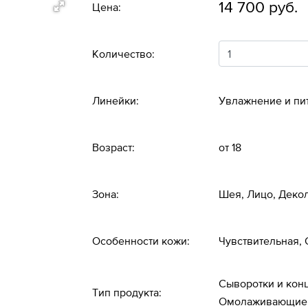
14 700 руб.
Цена:
Количество:
Линейки:
Увлажнение и пи
Возраст:
от 18
Зона:
Шея, Лицо, Деко
Особенности кожи:
Чувствительная,
Сыворотки и кон
Тип продукта:
Омолаживающие 