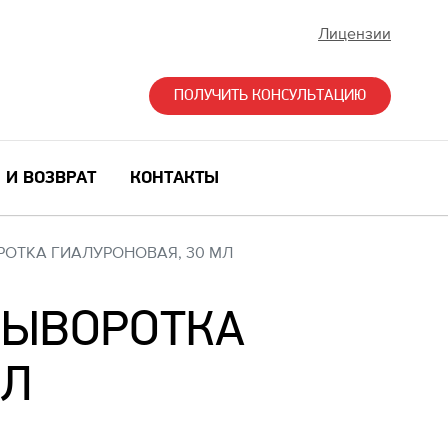
Лицензии
ПОЛУЧИТЬ КОНСУЛЬТАЦИЮ
 И ВОЗВРАТ
КОНТАКТЫ
РОТКА ГИАЛУРОНОВАЯ, 30 МЛ
 СЫВОРОТКА
МЛ