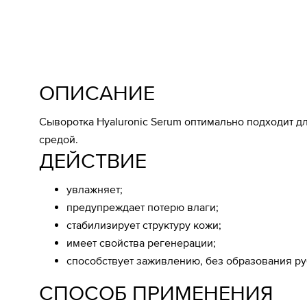
ОПИСАНИЕ
Сыворотка Hyaluronic Serum оптимально подходит д
средой.
ДЕЙСТВИЕ
увлажняет;
предупреждает потерю влаги;
стабилизирует структуру кожи;
имеет свойства регенерации;
способствует заживлению, без образования ру
СПОСОБ ПРИМЕНЕНИЯ