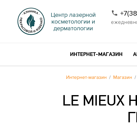
+7(3
Центр лазерной
косметологии и
ежедневно 
дерматологии
ИНТЕРНЕТ-МАГАЗИН
А
Интернет-магазин
Магазин
LE MIEUX 
Г