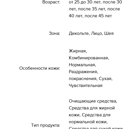
Возраст:
от 25 до 30 лет, после 30
лет, после 35 лет, после
40 лет, после 45 лет
Зона:
Декольте, Лицо, Шея
Жирная,
Комбинированная,
Нормальная,
Особенности кожи:
Раздражения,
покраснения, Сухая,
Чувствительная
Очищающие средства,
Средства для жирной
кожи, Средства для
нормальной кожи,
Тип продукта:
Средства для сухой кожи,