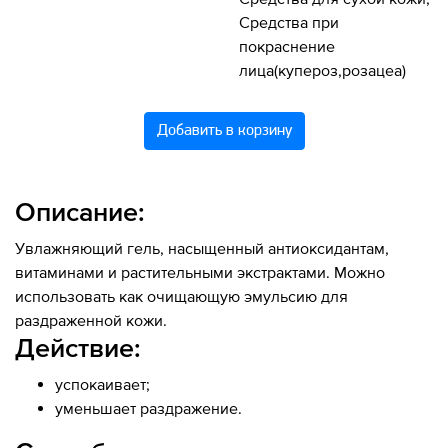
Средства при
покраснение
лица(купероз,розацеа)
Добавить в корзину
Описание:
Увлажняющий гель, насыщенный антиоксидантам,
витаминами и растительными экстрактами. Можно
использовать как очищающую эмульсию для
раздраженной кожи.
Действие:
успокаивает;
уменьшает раздражение.