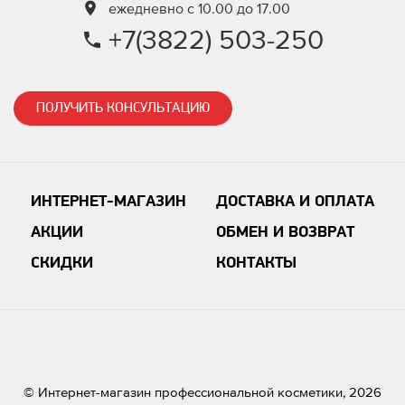
ежедневно с 10.00 до 17.00
+7(3822) 503-250
ПОЛУЧИТЬ КОНСУЛЬТАЦИЮ
ИНТЕРНЕТ-МАГАЗИН
ДОСТАВКА И ОПЛАТА
АКЦИИ
ОБМЕН И ВОЗВРАТ
СКИДКИ
КОНТАКТЫ
© Интернет-магазин профессиональной косметики, 2026