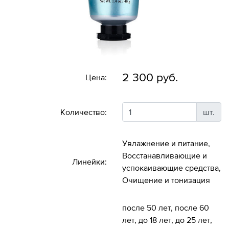
2 300 руб.
Цена:
Количество:
шт.
Увлажнение и питание,
Восстанавливающие и
Линейки:
успокаивающие средства,
Очищение и тонизация
после 50 лет, после 60
лет, до 18 лет, до 25 лет,