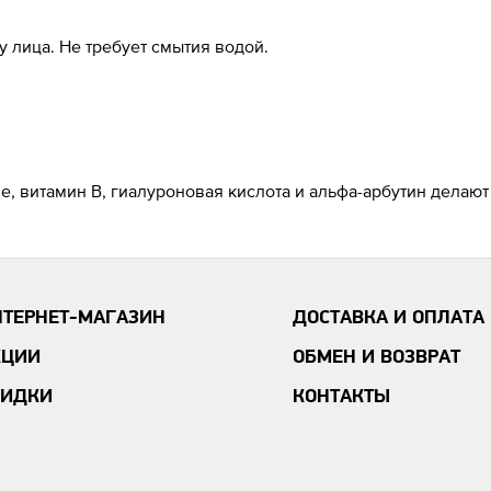
 лица. Не требует смытия водой.
, витамин В, гиалуроновая кислота и альфа-арбутин делают
НТЕРНЕТ-МАГАЗИН
ДОСТАВКА И ОПЛАТА
КЦИИ
ОБМЕН И ВОЗВРАТ
КИДКИ
КОНТАКТЫ