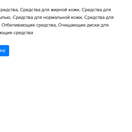
редства, Средства для жирной кожи, Средства для
ыпью, Средства для нормальной кожи, Средства для
 Отбеливающие средства, Очищающие диски для
ющие средства
ину