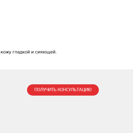
 кожу гладкой и сияющей.
ПОЛУЧИТЬ КОНСУЛЬТАЦИЮ