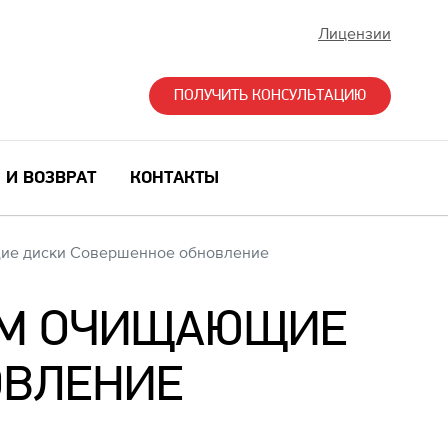
Лицензии
ПОЛУЧИТЬ КОНСУЛЬТАЦИЮ
 И ВОЗВРАТ
КОНТАКТЫ
ющие диски Совершенное обновление
TEM ОЧИЩАЮЩИЕ
ОВЛЕНИЕ