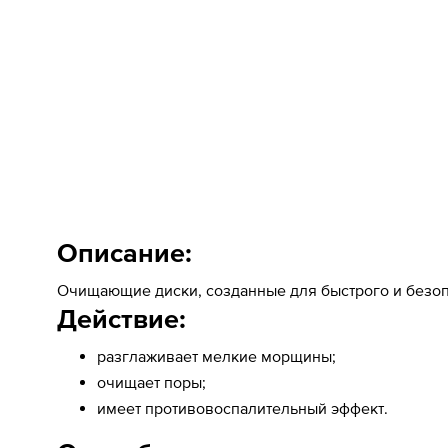
Описание:
Очищающие диски, созданные для быстрого и безоп
Действие:
разглаживает мелкие морщины;
очищает поры;
имеет противовоспалительный эффект.