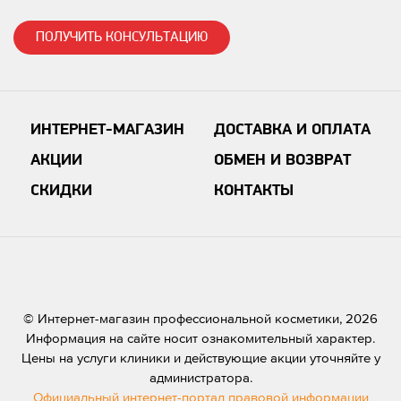
ПОЛУЧИТЬ КОНСУЛЬТАЦИЮ
ИНТЕРНЕТ-МАГАЗИН
ДОСТАВКА И ОПЛАТА
АКЦИИ
ОБМЕН И ВОЗВРАТ
СКИДКИ
КОНТАКТЫ
© Интернет-магазин профессиональной косметики, 2026
Информация на сайте носит ознакомительный характер.
Цены на услуги клиники и действующие акции уточняйте у
администратора.
Официальный интернет-портал правовой информации