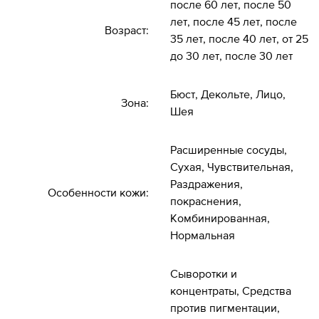
после 60 лет, после 50
лет, после 45 лет, после
Возраст:
35 лет, после 40 лет, от 25
до 30 лет, после 30 лет
Бюст, Декольте, Лицо,
Зона:
Шея
Расширенные сосуды,
Сухая, Чувствительная,
Раздражения,
Особенности кожи:
покраснения,
Комбинированная,
Нормальная
Сыворотки и
концентраты, Средства
против пигментации,