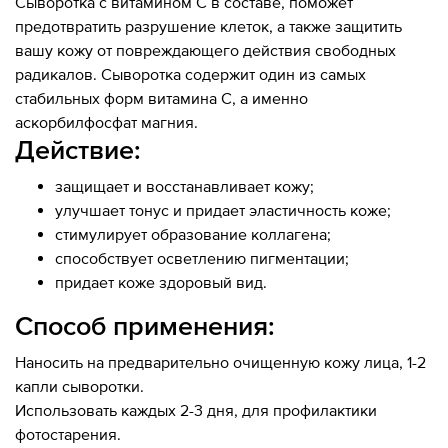
Сыворотка с витамином С в составе, поможет
предотвратить разрушение клеток, а также защитить
вашу кожу от повреждающего действия свободных
радикалов. Сыворотка содержит один из самых
стабильных форм витамина С, а именно
аскорбилфосфат магния.
Действие:
защищает и восстанавливает кожу;
улучшает тонус и придает эластичность коже;
стимулирует образование коллагена;
способствует осветлению пигментации;
придает коже здоровый вид.
Способ применения:
Наносить на предварительно очищенную кожу лица, 1-2
капли сыворотки.
Использовать каждых 2-3 дня, для профилактики
фотостарения.