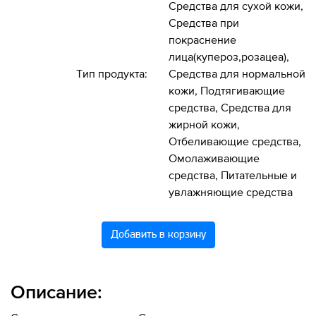
Средства для сухой кожи,
Средства при
покраснение
лица(купероз,розацеа),
Тип продукта:
Средства для нормальной
кожи, Подтягивающие
средства, Средства для
жирной кожи,
Отбеливающие средства,
Омолаживающие
средства, Питательные и
увлажняющие средства
Добавить в корзину
Описание: