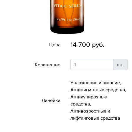
14 700 руб.
Цена:
Количество:
шт.
Увлажнение и питание,
Антипигмнтные средства,
Антикупирозные
Линейки:
средства,
Антивозростные и
лифтинговые средства