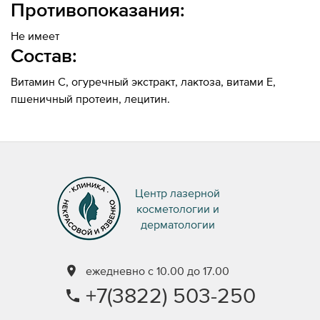
Противопоказания:
Не имеет
Состав:
Витамин С, огуречный экстракт, лактоза, витами Е,
пшеничный протеин, лецитин.
Центр лазерной
косметологии и
дерматологии
ежедневно с 10.00 до 17.00
+7(3822) 503-250