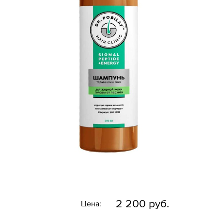
2 200 руб.
Цена: