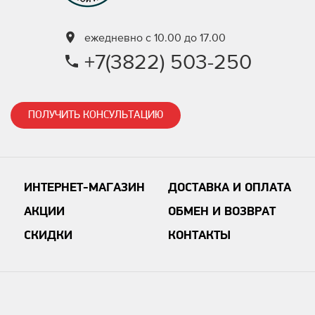
ежедневно с 10.00 до 17.00
+7(3822) 503-250
ПОЛУЧИТЬ КОНСУЛЬТАЦИЮ
ИНТЕРНЕТ-МАГАЗИН
ДОСТАВКА И ОПЛАТА
АКЦИИ
ОБМЕН И ВОЗВРАТ
СКИДКИ
КОНТАКТЫ