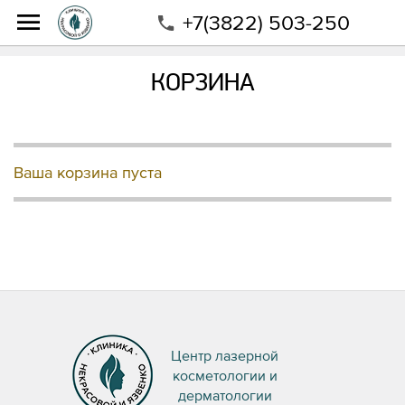
+7(3822) 503-250
Интернет-магазин
Магазин
Корзина
КОРЗИНА
Ваша корзина пуста
Центр лазерной
косметологии и
дерматологии