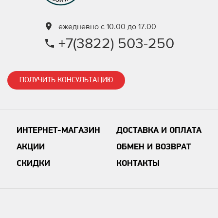
ежедневно с 10.00 до 17.00
+7(3822) 503-250
ПОЛУЧИТЬ КОНСУЛЬТАЦИЮ
ИНТЕРНЕТ-МАГАЗИН
ДОСТАВКА И ОПЛАТА
АКЦИИ
ОБМЕН И ВОЗВРАТ
СКИДКИ
КОНТАКТЫ