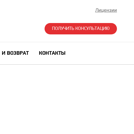
Лицензии
ПОЛУЧИТЬ КОНСУЛЬТАЦИЮ
 И ВОЗВРАТ
КОНТАКТЫ
Й