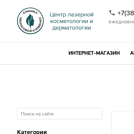
+7(3
Центр лазерной
косметологии и
ежедневно 
дерматологии
ИНТЕРНЕТ-МАГАЗИН
А
Категории