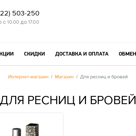
822) 503-250
с 10.00 до 17.00
КЦИИ
СКИДКИ
ДОСТАВКА И ОПЛАТА
ОБМЕН
Интернет-магазин
Магазин
Для ресниц и бровей
ДЛЯ РЕСНИЦ И БРОВЕ