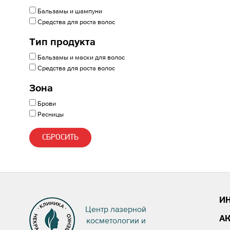
Бальзамы и шампуни
Средства для роста волос
Тип продукта
Бальзамы и маски для волос
Средства для роста волос
Зона
Брови
Ресницы
СБРОСИТЬ
И
Центр лазерной
А
косметологии и