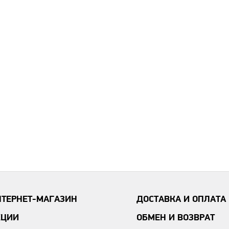
НТЕРНЕТ-МАГАЗИН
ДОСТАВКА И ОПЛАТА
КЦИИ
ОБМЕН И ВОЗВРАТ