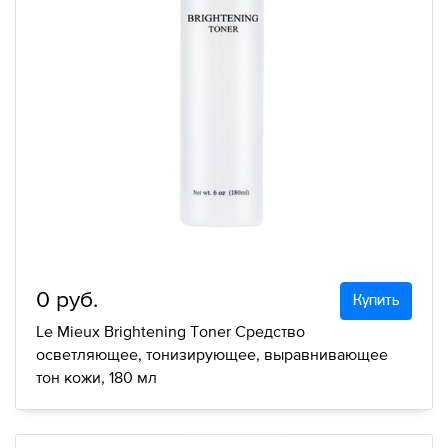
0 руб.
Купить
Le Mieux Brightening Toner Средство
осветляющее, тонизирующее, выравнивающее
тон кожи, 180 мл