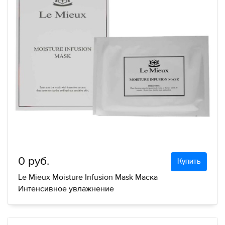
0 руб.
Купить
Le Mieux Moisture Infusion Mask Маска
Интенсивное увлажнение