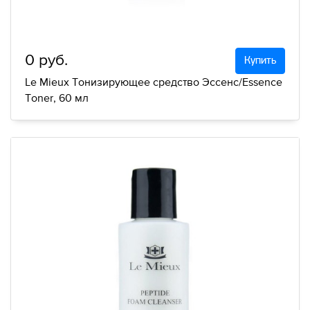
0 руб.
Купить
Le Mieux Тонизирующее средство Эссенс/Essence
Toner, 60 мл