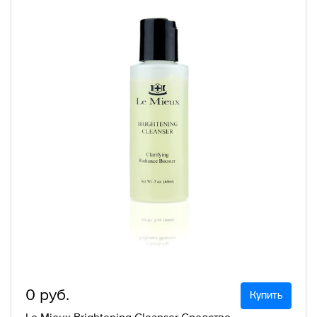
0 руб.
Купить