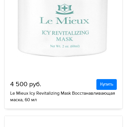
4 500 руб.
Купить
Le Mieux Icy Revitalizing Mask Восстанавливающая
маска, 60 мл