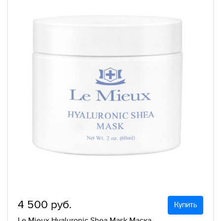
4 500 руб.
Купить
Le Mieux Hyaluronic Shea Mask Маска