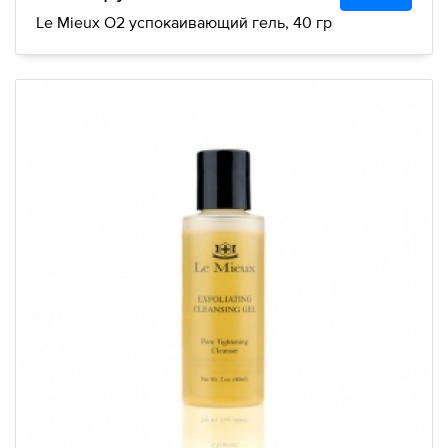
Le Mieux О2 успокаивающий гель, 40 гр