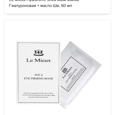
Гиалуроновая + масло Ши, 60 мл