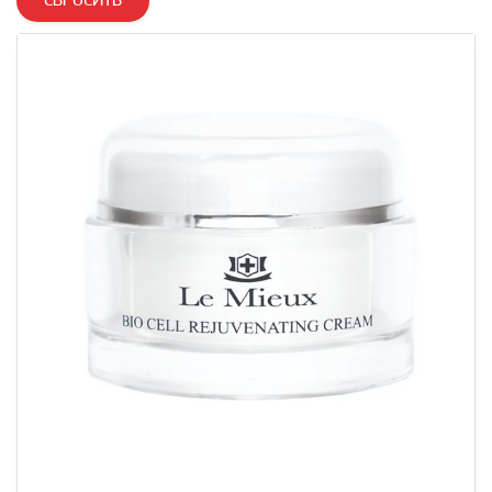
СБРОСИТЬ