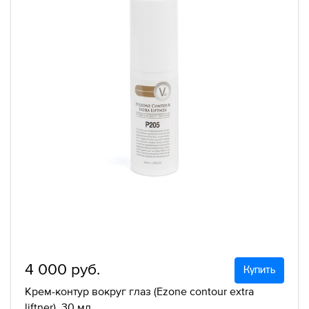
4 000 руб.
Купить
Крем-контур вокруг глаз (Ezone contour extra
liftner), 30 мл.