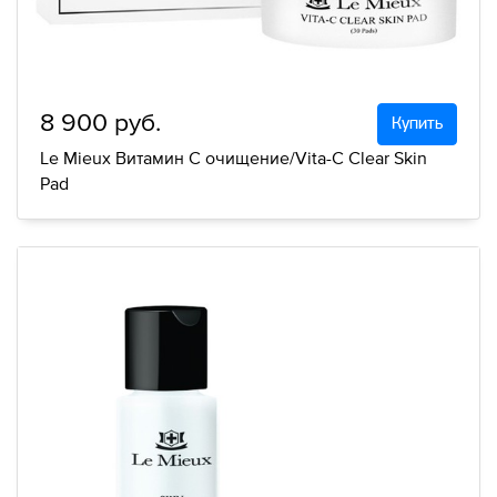
8 900 руб.
Купить
Le Mieux Витамин С очищение/Vita-C Clear Skin
Pad