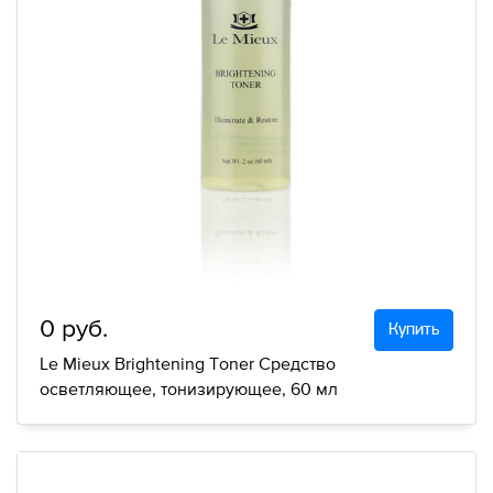
0 руб.
Купить
Le Mieux Brightening Toner Средство
осветляющее, тонизирующее, 60 мл