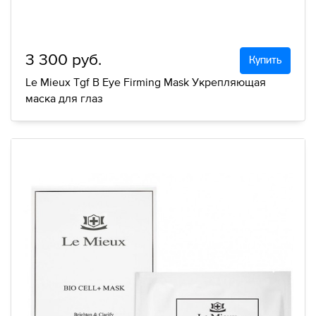
3 300 руб.
Купить
Le Mieux Tgf B Eye Firming Mask Укрепляющая
маска для глаз