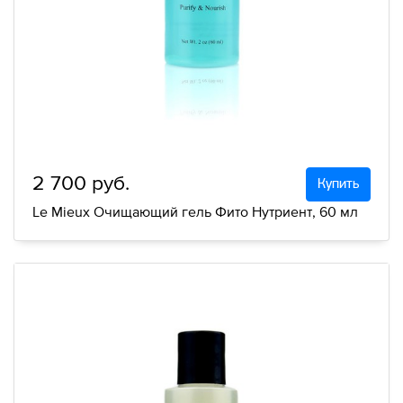
2 700 руб.
Купить
Le Mieux Очищающий гель Фито Нутриент, 60 мл