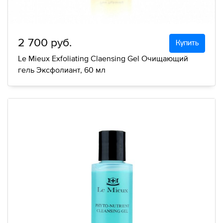
2 700 руб.
Купить
Le Mieux Exfoliating Claensing Gel Очищающий
гель Эксфолиант, 60 мл