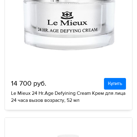
14 700 руб.
Купить
Le Mieux 24 Hr.Age Defyining Cream Крем для лица
24 часа вызов возрасту, 52 мл