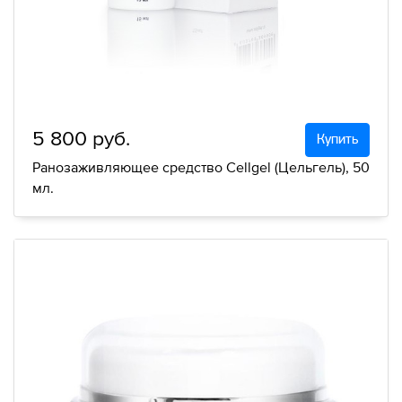
5 800 руб.
Купить
Ранозаживляющее средство Cellgel (Цельгель), 50
мл.