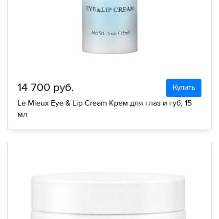
14 700 руб.
Купить
Le Mieux Eye & Lip Cream Крем для глаз и губ, 15
мл