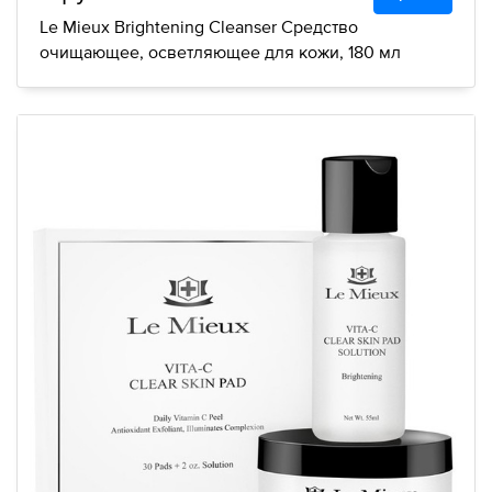
Le Mieux Brightening Cleanser Средство
очищающее, осветляющее для кожи, 180 мл