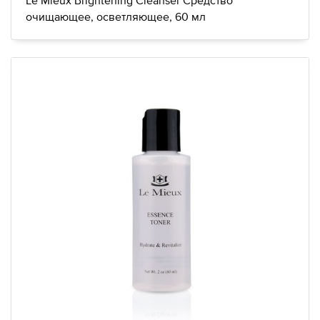
Le Mieux Brightening Cleanser Средство
очищающее, осветляющее, 60 мл