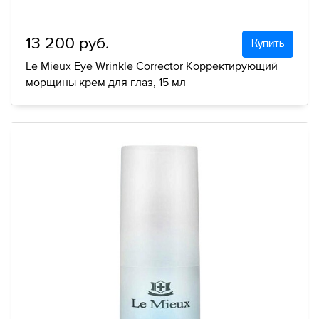
13 200 руб.
Купить
Le Mieux Eye Wrinkle Corrector Корректирующий
морщины крем для глаз, 15 мл