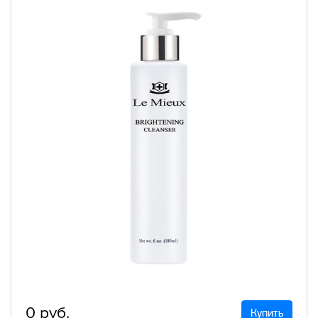
0 руб.
Купить