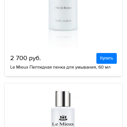
2 700 руб.
Купить
Le Mieux Пептидная пенка для умывания, 60 мл