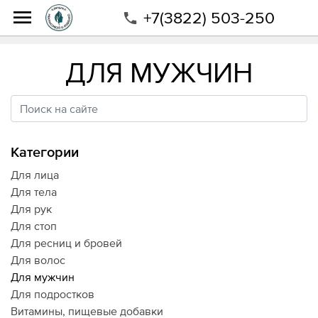
+7(3822) 503-250
Интернет-магазин
Магазин
Для мужчин
ДЛЯ МУЖЧИН
Категории
Для лица
Для тела
Для рук
Для стоп
Для ресниц и бровей
Для волос
Для мужчин
Для подростков
Витамины, пищевые добавки