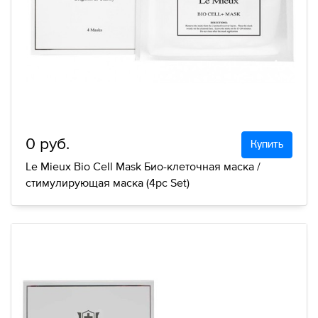
0 руб.
Купить
Le Mieux Bio Cell Mask Био-клеточная маска /
стимулирующая маска (4pc Set)