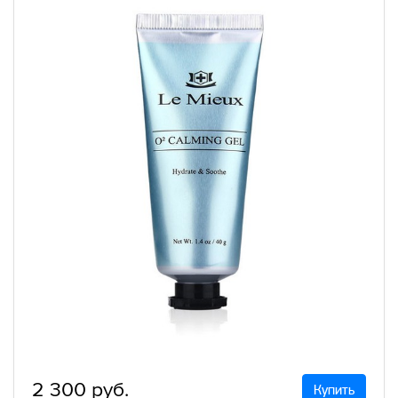
2 300 руб.
Купить