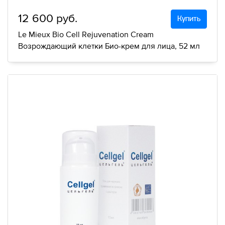
12 600 руб.
Купить
Le Mieux Bio Cell Rejuvenation Cream
Возрождающий клетки Био-крем для лица, 52 мл