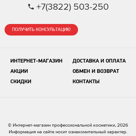
+7(3822) 503-250
ПОЛУЧИТЬ КОНСУЛЬТАЦИЮ
ИНТЕРНЕТ-МАГАЗИН
ДОСТАВКА И ОПЛАТА
АКЦИИ
ОБМЕН И ВОЗВРАТ
СКИДКИ
КОНТАКТЫ
© Интернет-магазин профессиональной косметики, 2026
Информация на сайте носит ознакомительный характер.