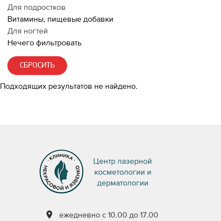
Для подростков
Витамины, пищевые добавки
Для ногтей
Нечего фильтровать
СБРОСИТЬ
Подходящих результатов не найдено.
Центр лазерной
косметологии и
дерматологии
ежедневно с 10.00 до 17.00