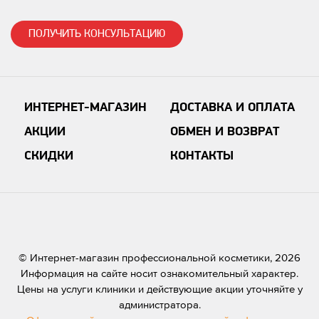
ПОЛУЧИТЬ КОНСУЛЬТАЦИЮ
ИНТЕРНЕТ-МАГАЗИН
ДОСТАВКА И ОПЛАТА
АКЦИИ
ОБМЕН И ВОЗВРАТ
СКИДКИ
КОНТАКТЫ
© Интернет-магазин профессиональной косметики, 2026
Информация на сайте носит ознакомительный характер.
Цены на услуги клиники и действующие акции уточняйте у
администратора.