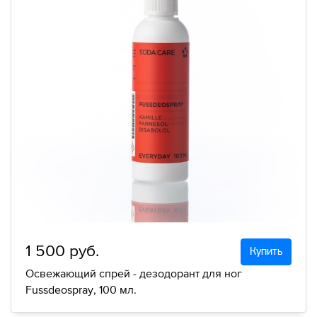
1 500 руб.
Купить
Освежающий спрей - дезодорант для ног
Fussdeospray, 100 мл.