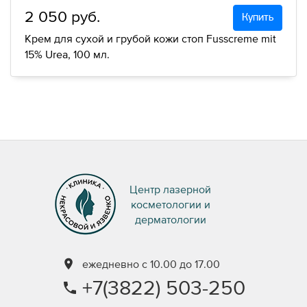
2 050 руб.
Купить
Крем для сухой и грубой кожи стоп Fusscreme mit
15% Urea, 100 мл.
Центр лазерной
косметологии и
дерматологии
ежедневно с 10.00 до 17.00
+7(3822) 503-250