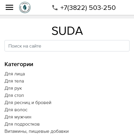
+7(3822) 503-250
Интернет-магазин
Магазин
Бренды
Suda
SUDA
Категории
Для лица
Для тела
Для рук
Для стоп
Для ресниц и бровей
Для волос
Для мужчин
Для подростков
Витамины, пищевые добавки